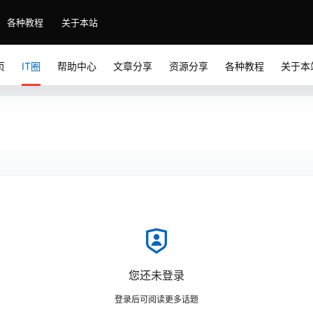
各种教程
关于本站
页
IT圈
帮助中心
文章分享
资源分享
各种教程
关于本
您还未登录
登录后可阅读更多话题