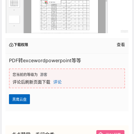
查看
下载权限
PDF转excewordpowerpoint等等
您当前的等级为
游客
评论后刷新页面下载
评论
黑鹰云盘