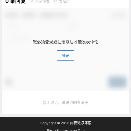
0 条回复
文章作者
管理员
A
M
欢迎您，新朋友，感谢参与互动！
确认修改
您必须登录或注册以后才能发表评论
登录
提交
暂无讨论，说说你的看法吧
Copyright © 2026
阑夜微凉博客