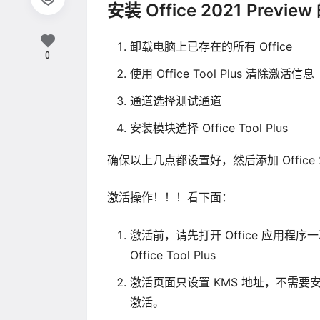
安装 Office 2021 Previ
卸载电脑上已存在的所有 Office
0
使用 Office Tool Plus 清除激活信息
通道选择测试通道
安装模块选择 Office Tool Plus
确保以上几点都设置好，然后添加 Offic
激活操作！！！看下面：
激活前，请先打开 Office 应用程序一
Office Tool Plus
激活页面只设置 KMS 地址，不需要
激活。