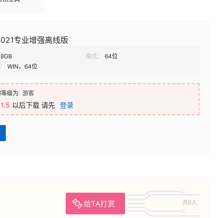
e 2021专业增强离线版
.8GB
格式：
64位
：
WIN，64位
的等级为
游客
￥
1.5
以后下载
请先
登录
盘
给TA打赏
共0人