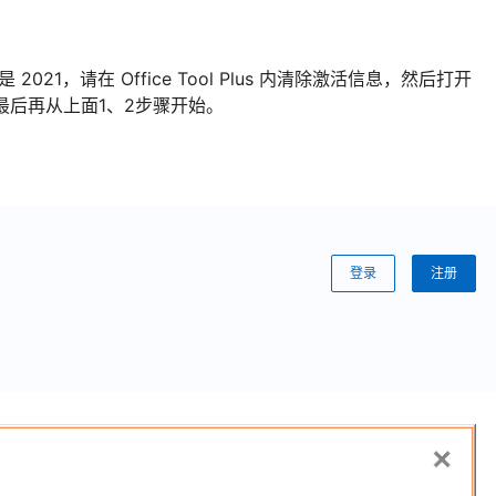
2021，请在 Office Tool Plus 内清除激活信息，然后打开
，最后再从上面1、2步骤开始。
登录
注册