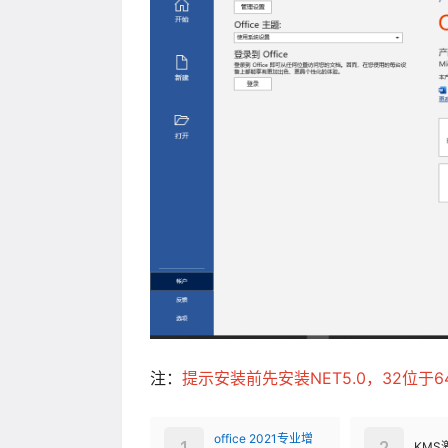
注：
提示安装前先安装NET5.0，32位于
office 2021专业增
1
2
KMS