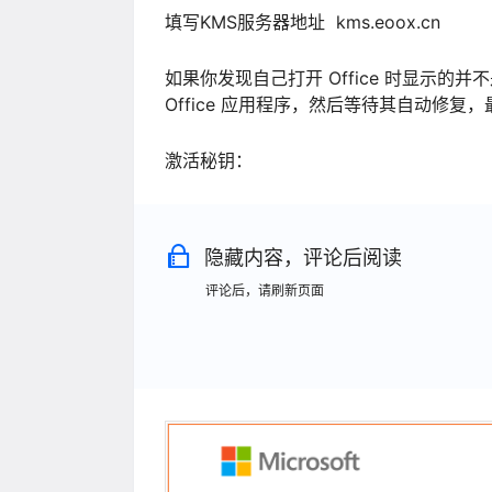
填写KMS服务器地址 kms.eoox.cn
如果你发现自己打开 Office 时显示的并不是 
Office 应用程序，然后等待其自动修复
激活秘钥：
隐藏内容，评论后阅读
评论后，请刷新页面