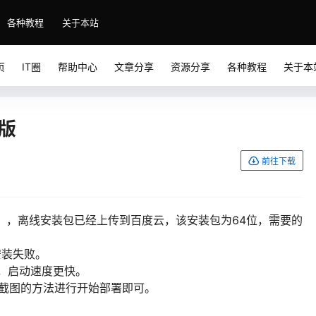
各种教程
关于本站
页
IT圈
帮助中心
文章分享
资源分享
各种教程
关于本
线版
前往下载
安装包】，离线安装包已经上传到百度云，该安装包为64位，需要的
安装失败。
滑，启动速度更快。
，按照截图的方法进行开始部署即可。