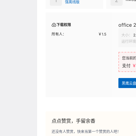
强离线版
offic
下载权限
所有人：
￥
1.5
大小：
2
运行环境
您当前
支付
黑鹰云
点点赞赏，手留余香
还没有人赞赏，快来当第一个赞赏的人吧！