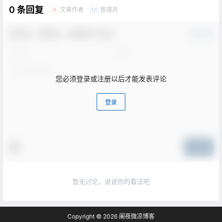
0 条回复
文章作者
管理员
A
M
欢迎您，新朋友，感谢参与互动！
确认修改
您必须登录或注册以后才能发表评论
登录
提交
暂无讨论，说说你的看法吧
Copyright © 2026
阑夜微凉博客