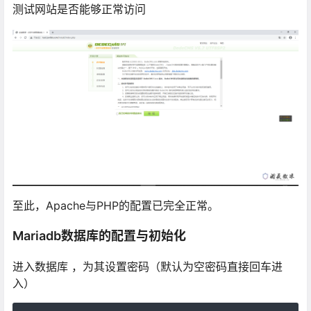
测试网站是否能够正常访问
至此，Apache与PHP的配置已完全正常。
Mariadb数据库的配置与初始化
进入数据库 ，为其设置密码（默认为空密码直接回车进
入）