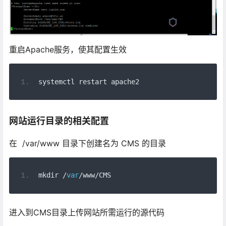
重启Apache服务，使其配置生效
systemctl restart apache2
网站运行目录的相关配置
在 /var/www 目录下创建名为 CMS 的目录
mkdir 
/
var
/
www
/
CMS
进入到CMS目录上传网站所需运行的源代码