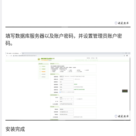
填写数据库服务器以及账户密码，并设置管理员账户密
码。
安装完成