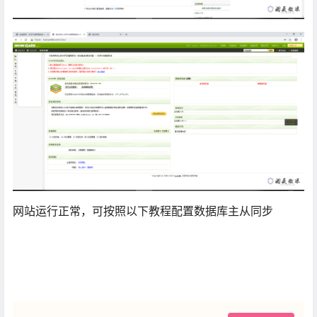
网站运行正常，可按照以下教程配置数据库主从同步