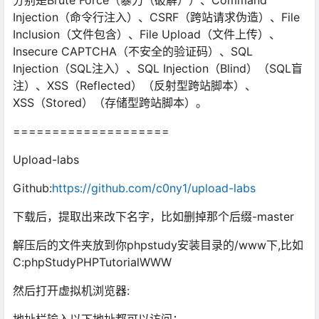
分别是Brute Force（暴力（破解））、Command
Injection（命令行注入）、CSRF（跨站请求伪造）、File
Inclusion（文件包含）、File Upload（文件上传）、
Insecure CAPTCHA（不安全的验证码）、SQL
Injection（SQL注入）、SQL Injection（Blind）（SQL盲
注）、XSS（Reflected）（反射型跨站脚本）、
XSS（Stored）（存储型跨站脚本）。
====================
Upload-labs
Github:
https://github.com/c0ny1/upload-labs
下载后，提取出来改下名字，比如删掉那个后缀-master
解压后的文件夹放到你phpstudy安装目录的/www下,比如
C:phpStudyPHPTutorialWWW
然后打开虚拟机浏览器: