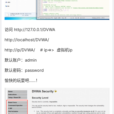
访问 http://127.0.0.1/DVWA
http://localhost/DVWA/
http://ip/DVWA/ # ip=>> 虚拟机ip
默认账户：admin
默认密码：password
愉快的玩耍吧……！