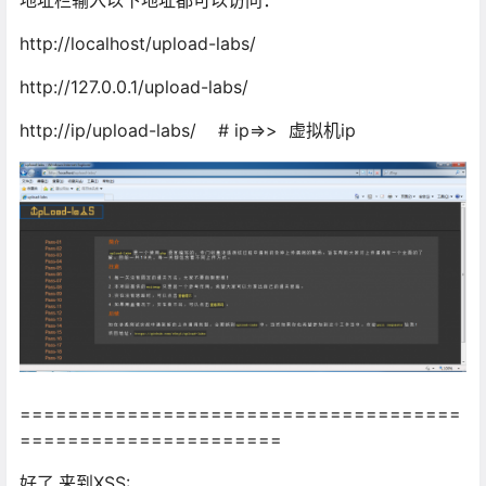
地址栏输入以下地址都可以访问：
http://localhost/upload-labs/
http://127.0.0.1/upload-labs/
http://ip/upload-labs/ # ip=>> 虚拟机ip
=====================================
======================
好了,来到XSS: