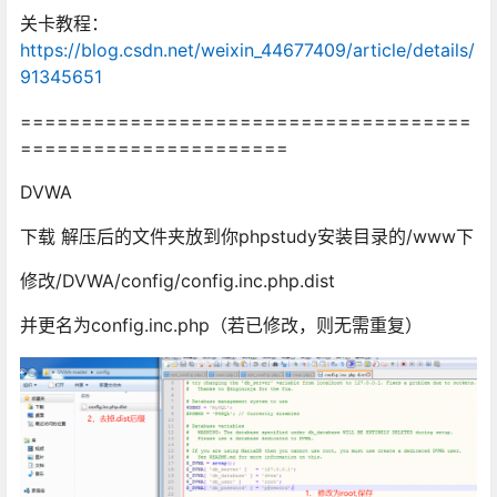
关卡教程：
https://blog.csdn.net/weixin_44677409/article/details/
91345651
=====================================
======================
DVWA
下载 解压后的文件夹放到你phpstudy安装目录的/www下
修改/DVWA/config/config.inc.php.dist
并更名为config.inc.php（若已修改，则无需重复）