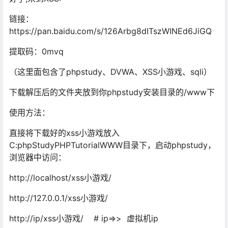
链接：
https://pan.baidu.com/s/126Arbg8dITszWINEd6JiGQ
提取码：0mvq
（这里面包含了phpstudy、DVWA、XSS小游戏、sqli）
下载解压后的文件夹放到你phpstudy安装目录的/www下
使用方法：
直接将下载好的xss小游戏放入
C:phpStudyPHPTutorialWWW目录下，启动phpstudy，
浏览器中访问：
http://localhost/xss小游戏/
http://127.0.0.1/xss小游戏/
http://ip/xss小游戏/ # ip=>> 虚拟机ip