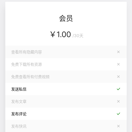
会员
￥
1.00
/
30天
查看所有隐藏内容
免费下载所有资源
免费查看所有付费视频
发送私信
发布文章
发布评论
发布快讯