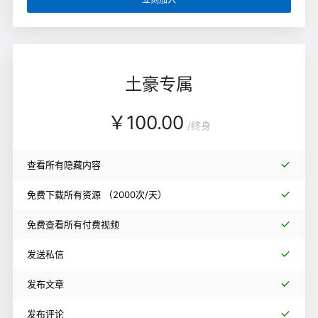
土豪专属
￥
100.00
/
终身
查看所有隐藏内容
免费下载所有资源
（2000次/天）
免费查看所有付费视频
发送私信
发布文章
发布评论