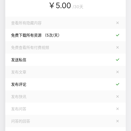
￥
5.00
/
30天
查看所有隐藏内容
免费下载所有资源
（5次/天）
免费查看所有付费视频
发送私信
发布文章
发布评论
发布快讯
发布问答
问答的回答