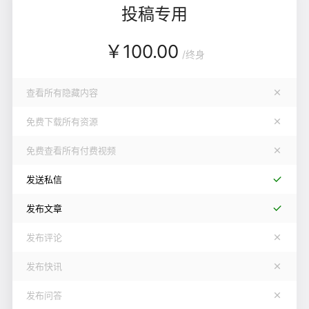
投稿专用
￥
100.00
/
终身
查看所有隐藏内容
免费下载所有资源
免费查看所有付费视频
发送私信
发布文章
发布评论
发布快讯
发布问答