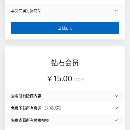
享受专属打折商品
立刻加入
钻石会员
￥
15.00
/
30天
查看所有隐藏内容
免费下载所有资源
（20次/天）
免费查看所有付费视频