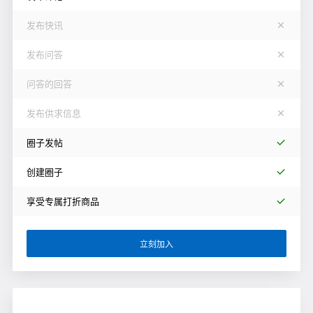
发布快讯
发布问答
问答的回答
发布供求信息
圈子发帖
创建圈子
享受专属打折商品
立刻加入