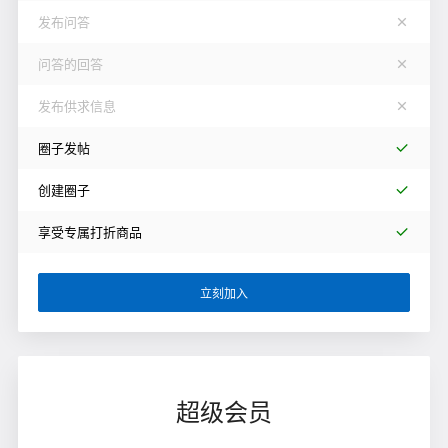
发布问答
问答的回答
发布供求信息
圈子发帖
创建圈子
享受专属打折商品
立刻加入
超级会员