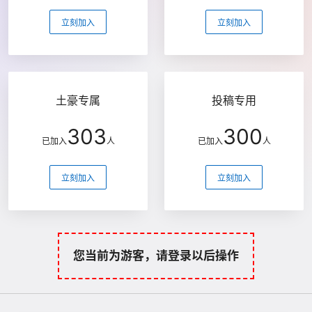
立刻加入
立刻加入
土豪专属
投稿专用
303
300
已加入
人
已加入
人
立刻加入
立刻加入
您当前为游客，请登录以后操作