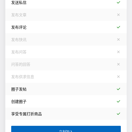
发送私信
发布文章
发布评论
发布快讯
发布问答
问答的回答
发布供求信息
圈子发帖
创建圈子
享受专属打折商品
立刻加入