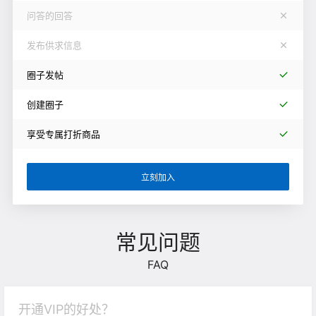
问答的回答
发布供求信息
圈子发帖
创建圈子
享受专属打折商品
立刻加入
常见问题
FAQ
开通VIP的好处？